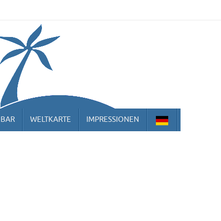
HBAR
WELTKARTE
IMPRESSIONEN