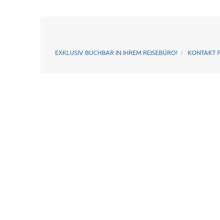
EXKLUSIV BUCHBAR IN IHREM REISEBÜRO!
KONTAKT 