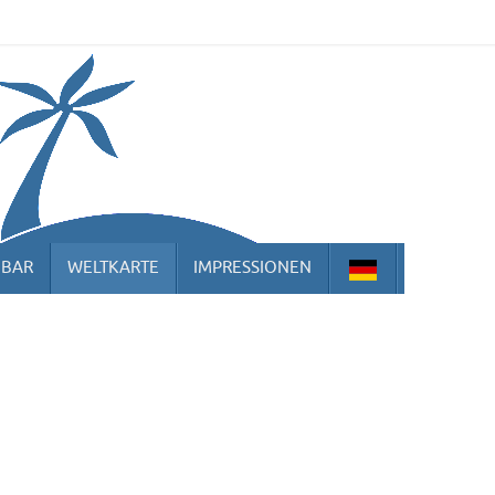
HBAR
WELTKARTE
IMPRESSIONEN